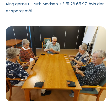
Ring gerne til Ruth Madsen, tlf. 51 26 65 97, hvis der
er spørgsmål