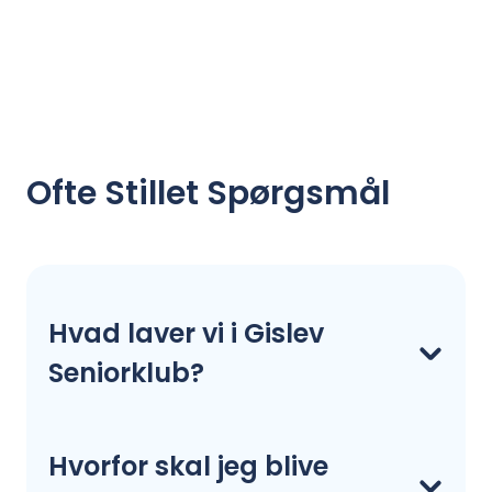
Ofte Stillet Spørgsmål
Hvad laver vi i Gislev
Seniorklub?
Hvorfor skal jeg blive