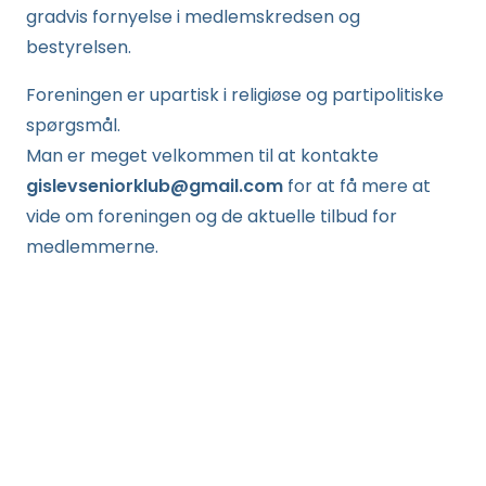
gradvis fornyelse i medlemskredsen og
bestyrelsen.
Foreningen er upartisk i religiøse og partipolitiske
spørgsmål.
Man er meget velkommen til at kontakte
gislevseniorklub@gmail.com
for at få mere at
vide om foreningen og de aktuelle tilbud for
medlemmerne.