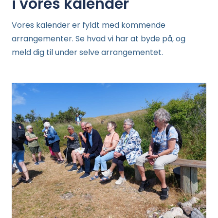
i vores kalender
Vores kalender er fyldt med kommende
arrangementer. Se hvad vi har at byde på, og
meld dig til under selve arrangementet.