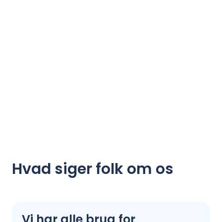
Hvad siger folk om os
Vi har alle brug for