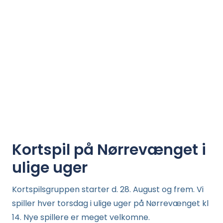
Kortspil på Nørrevænget i
ulige uger
Kortspilsgruppen starter d. 28. August og frem. Vi
spiller hver torsdag i ulige uger på Nørrevænget kl
14. Nye spillere er meget velkomne.