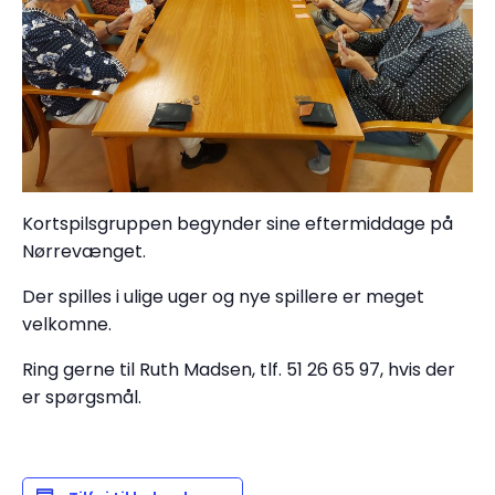
Kortspilsgruppen begynder sine eftermiddage på
Nørrevænget.
Der spilles i ulige uger og nye spillere er meget
velkomne.
Ring gerne til Ruth Madsen, tlf. 51 26 65 97, hvis der
er spørgsmål.