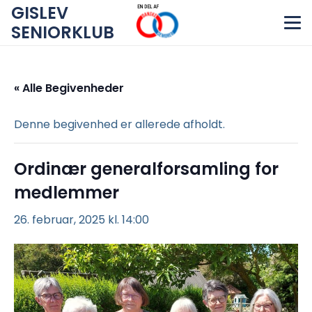
GISLEV
SENIORKLUB
« Alle Begivenheder
Denne begivenhed er allerede afholdt.
Ordinær generalforsamling for
medlemmer
26. februar, 2025 kl. 14:00