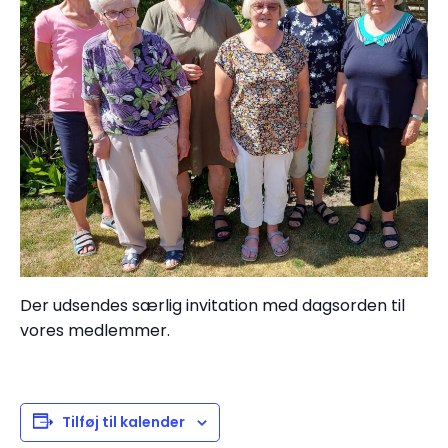
Der udsendes særlig invitation med dagsorden til
vores medlemmer.
Tilføj til kalender