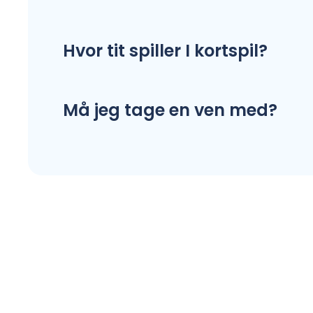
Hvor tit spiller I kortspil?
Må jeg tage en ven med?