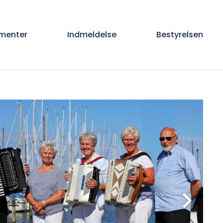
menter
Indmeldelse
Bestyrelsen